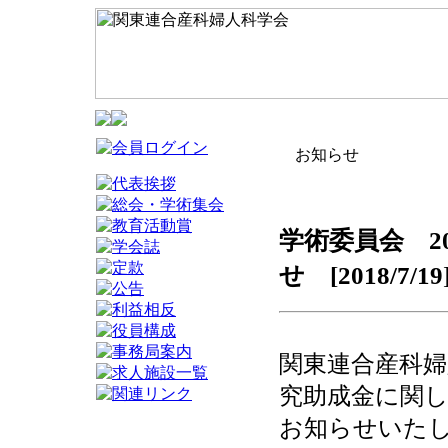
お知らせ
学術委員会 2
せ [2018/7/19
関東連合産科婦
究助成金に関
お知らせいた