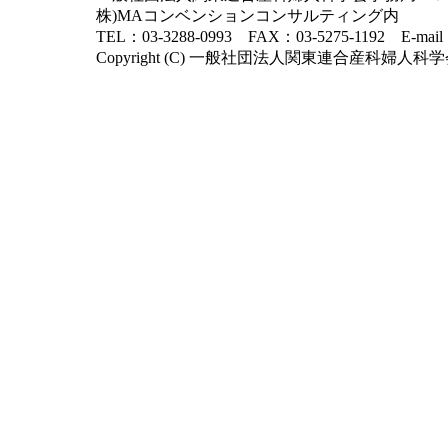
株)MAコンベンションコンサルティング内
TEL：03-3288-0993 FAX：03-5275-1192 E-mai
Copyright (C) 一般社団法人関東連合産科婦人科