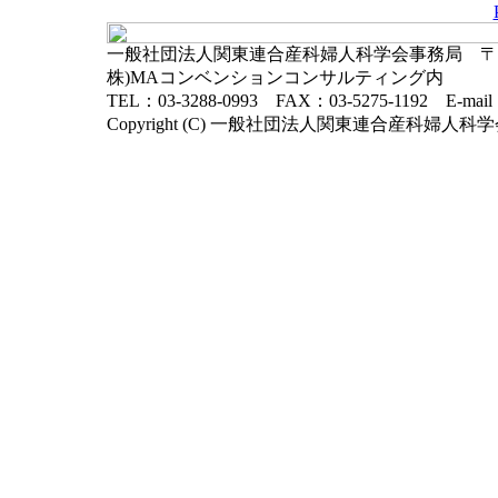
一般社団法人関東連合産科婦人科学会事務局 〒102-
株)MAコンベンションコンサルティング内
TEL：03-3288-0993 FAX：03-5275-1192 E-mai
Copyright (C) 一般社団法人関東連合産科婦人科