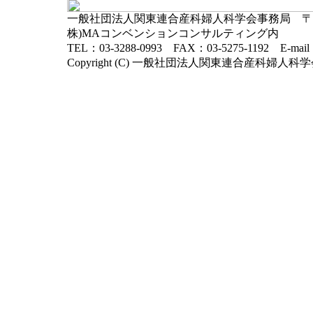
一般社団法人関東連合産科婦人科学会事務局 〒102-
株)MAコンベンションコンサルティング内
TEL：03-3288-0993 FAX：03-5275-1192 E-mai
Copyright (C) 一般社団法人関東連合産科婦人科