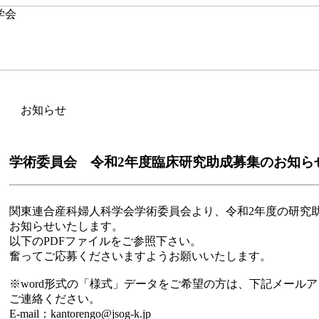
お知らせ
学術委員会 令和2年度臨床研究助成募集のお知らせ [20
関東連合産科婦人科学会学術委員会より、令和2年度の研究
お知らせいたします。
以下のPDFファイルをご参照下さい。
奮ってご応募くださいますようお願いいたします。
※word形式の「様式」データをご希望の方は、下記メール
ご連絡ください。
E-mail：kantorengo@jsog-k.jp