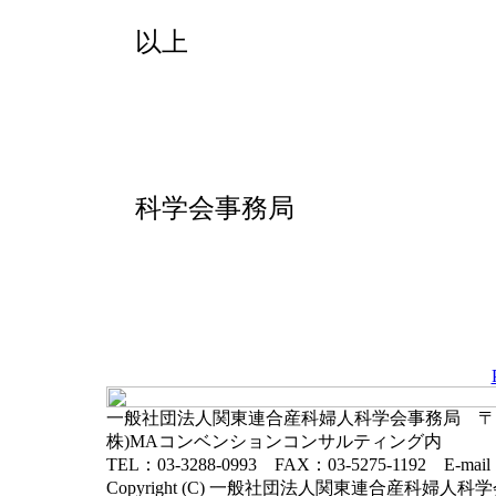
以上
【問い合
一般社団法
科学会事務局
TEL：03-3
Mail：kantor
一般社団法人関東連合産科婦人科学会事務局 〒102-
株)MAコンベンションコンサルティング内
TEL：03-3288-0993 FAX：03-5275-1192 E-mai
Copyright (C) 一般社団法人関東連合産科婦人科