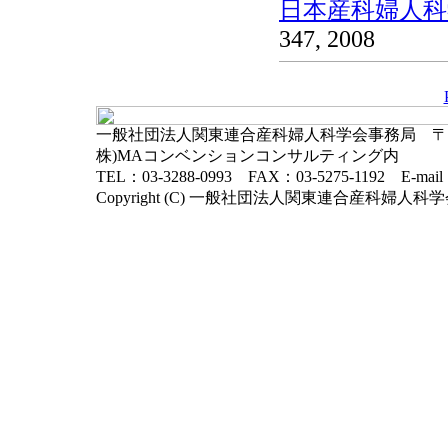
日本産科婦人科学
347, 2008
一般社団法人関東連合産科婦人科学会事務局 〒102-
株)MAコンベンションコンサルティング内
TEL：03-3288-0993 FAX：03-5275-1192 E-mai
Copyright (C) 一般社団法人関東連合産科婦人科