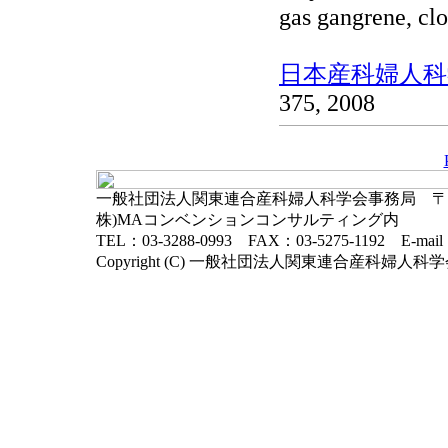
gas gangrene, cl
日本産科婦人科学
375, 2008
一般社団法人関東連合産科婦人科学会事務局 〒102-
株)MAコンベンションコンサルティング内
TEL：03-3288-0993 FAX：03-5275-1192 E-mai
Copyright (C) 一般社団法人関東連合産科婦人科