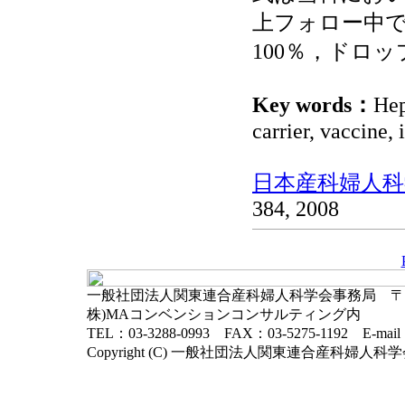
上フォロー中
100％，ドロ
Key words：
Hep
carrier, vaccine
日本産科婦人科学
384, 2008
一般社団法人関東連合産科婦人科学会事務局 〒102-
株)MAコンベンションコンサルティング内
TEL：03-3288-0993 FAX：03-5275-1192 E-mai
Copyright (C) 一般社団法人関東連合産科婦人科