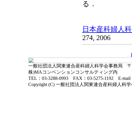
る．
日本産科婦人科学
274, 2006
一般社団法人関東連合産科婦人科学会事務局 〒102-
株)MAコンベンションコンサルティング内
TEL：03-3288-0993 FAX：03-5275-1192 E-mai
Copyright (C) 一般社団法人関東連合産科婦人科