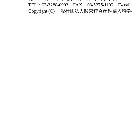
TEL：03-3288-0993 FAX：03-5275-1192 E-mai
Copyright (C) 一般社団法人関東連合産科婦人科