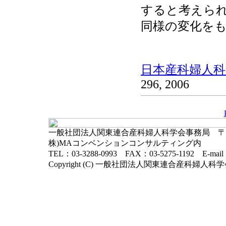
すると考えられ
同様の変化を
日本産科婦人科学
296, 2006
一般社団法人関東連合産科婦人科学会事務局 〒102-
株)MAコンベンションコンサルティング内
TEL：03-3288-0993 FAX：03-5275-1192 E-mai
Copyright (C) 一般社団法人関東連合産科婦人科