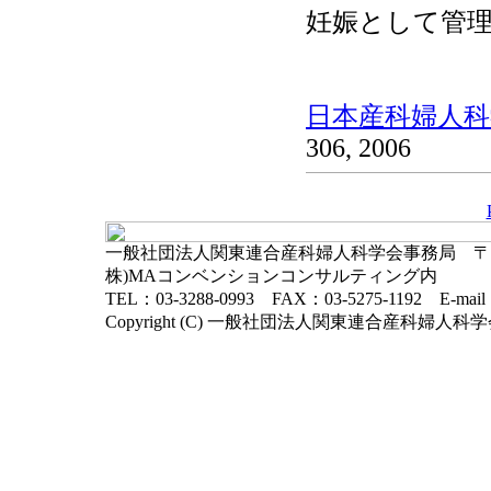
妊娠として管
日本産科婦人科学
306, 2006
一般社団法人関東連合産科婦人科学会事務局 〒102-
株)MAコンベンションコンサルティング内
TEL：03-3288-0993 FAX：03-5275-1192 E-mai
Copyright (C) 一般社団法人関東連合産科婦人科