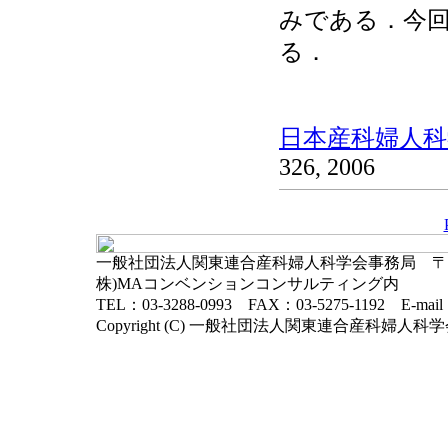
みである．今
る．
日本産科婦人科学
326, 2006
一般社団法人関東連合産科婦人科学会事務局 〒102-
株)MAコンベンションコンサルティング内
TEL：03-3288-0993 FAX：03-5275-1192 E-mai
Copyright (C) 一般社団法人関東連合産科婦人科