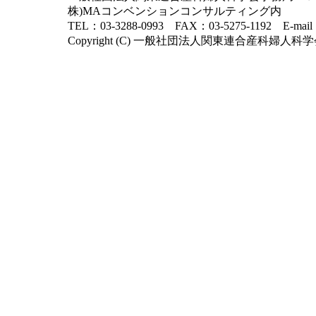
株)MAコンベンションコンサルティング内
TEL：03-3288-0993 FAX：03-5275-1192 E-mai
Copyright (C) 一般社団法人関東連合産科婦人科