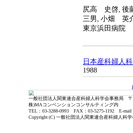
尻高 史啓, 後
三男, 小畑 英
東京浜田病院
日本産科婦人科学
1988
一般社団法人関東連合産科婦人科学会事務局 〒102-
株)MAコンベンションコンサルティング内
TEL：03-3288-0993 FAX：03-5275-1192 E-mai
Copyright (C) 一般社団法人関東連合産科婦人科