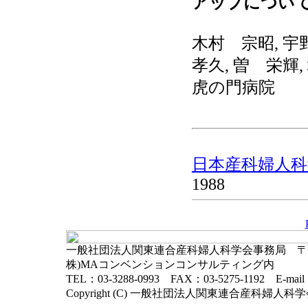
アップについ
木村 宗昭, 宇
孝久, 曽 栄輝
虎の門病院
日本産科婦人科学
1988
一般社団法人関東連合産科婦人科学会事務局 〒102-
株)MAコンベンションコンサルティング内
TEL：03-3288-0993 FAX：03-5275-1192 E-mai
Copyright (C) 一般社団法人関東連合産科婦人科