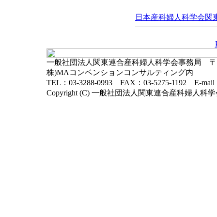
日本産科婦人科学会関東連
一般社団法人関東連合産科婦人科学会事務局 〒102-
株)MAコンベンションコンサルティング内
TEL：03-3288-0993 FAX：03-5275-1192 E-mai
Copyright (C) 一般社団法人関東連合産科婦人科