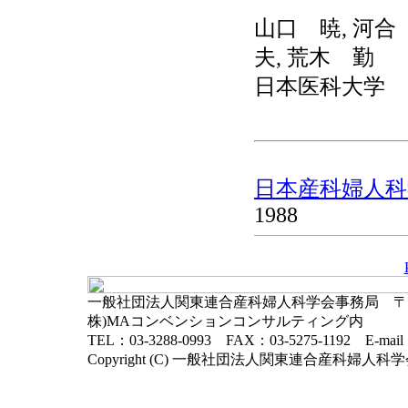
山口 暁, 河合
夫, 荒木 勤
日本医科大学
日本産科婦人科学
1988
一般社団法人関東連合産科婦人科学会事務局 〒102-
株)MAコンベンションコンサルティング内
TEL：03-3288-0993 FAX：03-5275-1192 E-mai
Copyright (C) 一般社団法人関東連合産科婦人科