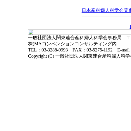
日本産科婦人科学会関東連
一般社団法人関東連合産科婦人科学会事務局 〒102-
株)MAコンベンションコンサルティング内
TEL：03-3288-0993 FAX：03-5275-1192 E-mai
Copyright (C) 一般社団法人関東連合産科婦人科