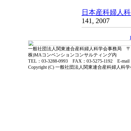
日本産科婦人科学
141, 2007
一般社団法人関東連合産科婦人科学会事務局 〒102-
株)MAコンベンションコンサルティング内
TEL：03-3288-0993 FAX：03-5275-1192 E-mai
Copyright (C) 一般社団法人関東連合産科婦人科