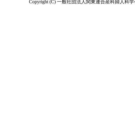
Copyright (C) 一般社団法人関東連合産科婦人科