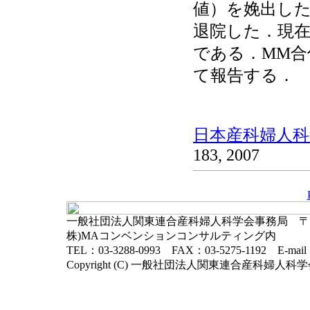
値）を娩出した
退院した．現在
である．MM
て報告する．
日本産科婦人科学
183, 2007
一般社団法人関東連合産科婦人科学会事務局 〒102-
株)MAコンベンションコンサルティング内
TEL：03-3288-0993 FAX：03-5275-1192 E-mai
Copyright (C) 一般社団法人関東連合産科婦人科