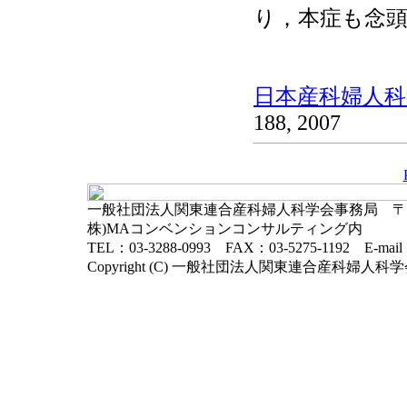
り，本症も念
日本産科婦人科学
188, 2007
一般社団法人関東連合産科婦人科学会事務局 〒102-
株)MAコンベンションコンサルティング内
TEL：03-3288-0993 FAX：03-5275-1192 E-mai
Copyright (C) 一般社団法人関東連合産科婦人科