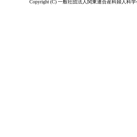
Copyright (C) 一般社団法人関東連合産科婦人科