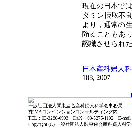
現在の日本で
タミン摂取不
より，通常の
陥ることもあ
認識させられ
日本産科婦人科学
188, 2007
一般社団法人関東連合産科婦人科学会事務局 〒102-
株)MAコンベンションコンサルティング内
TEL：03-3288-0993 FAX：03-5275-1192 E-mai
Copyright (C) 一般社団法人関東連合産科婦人科