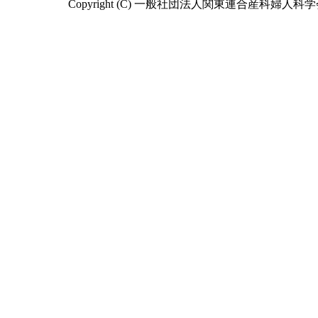
Copyright (C) 一般社団法人関東連合産科婦人科