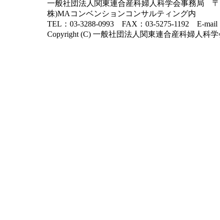
一般社団法人関東連合産科婦人科学会事務局 〒102-
株)MAコンベンションコンサルティング内
TEL：03-3288-0993 FAX：03-5275-1192 E-mai
Copyright (C) 一般社団法人関東連合産科婦人科