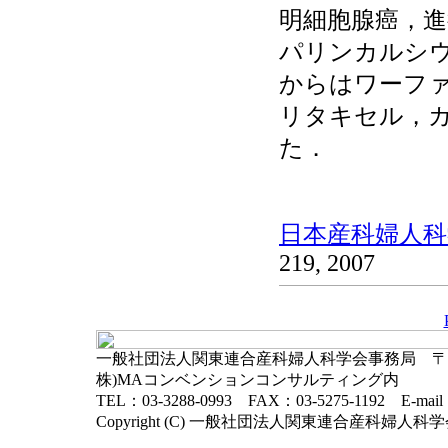
明細胞腺癌，進
パリンカルシウム
からはワーファ
リタキセル，
た．
日本産科婦人科学
219, 2007
一般社団法人関東連合産科婦人科学会事務局 〒102-
株)MAコンベンションコンサルティング内
TEL：03-3288-0993 FAX：03-5275-1192 E-mai
Copyright (C) 一般社団法人関東連合産科婦人科