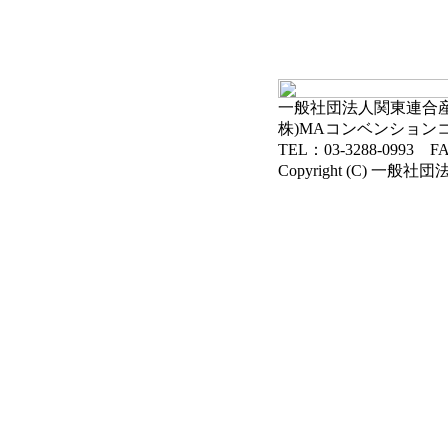
一般社団法人関東連合産科
株)MAコンベンション
TEL：03-3288-0993 FA
Copyright (C) 