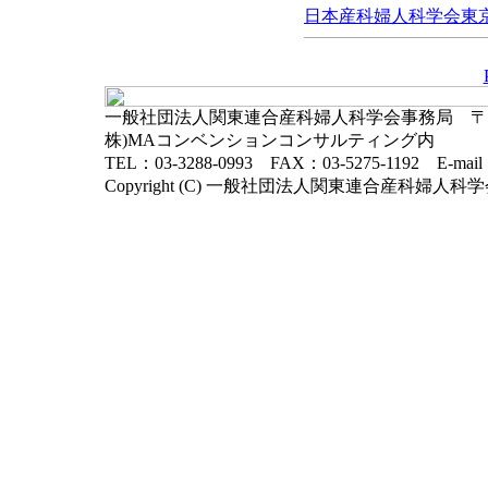
日本産科婦人科学会東京地
一般社団法人関東連合産科婦人科学会事務局 〒102-
株)MAコンベンションコンサルティング内
TEL：03-3288-0993 FAX：03-5275-1192 E-mai
Copyright (C) 一般社団法人関東連合産科婦人科